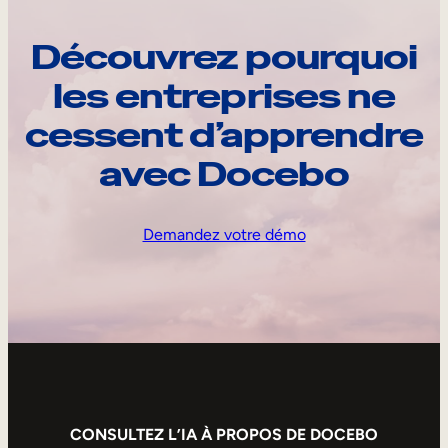
Découvrez pourquoi
les entreprises ne
cessent d’apprendre
avec Docebo
Demandez votre démo
CONSULTEZ L’IA À PROPOS DE DOCEBO