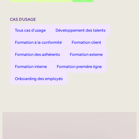
CAS D’USAGE
Tous cas d'usage
Développement des talents
Formation à la conformité
Formation client
Formation des adhérents
Formation externe
Formation interne
Formation première ligne
Onboarding des employés