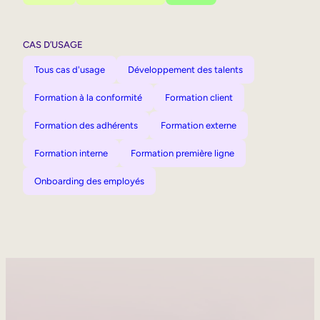
CAS D’USAGE
Tous cas d'usage
Développement des talents
Formation à la conformité
Formation client
Formation des adhérents
Formation externe
Formation interne
Formation première ligne
Onboarding des employés