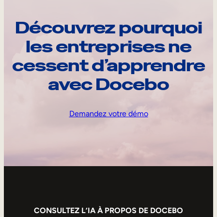
Découvrez pourquoi
les entreprises ne
cessent d’apprendre
avec Docebo
Demandez votre démo
CONSULTEZ L’IA À PROPOS DE DOCEBO