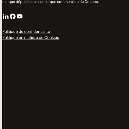
marque déposée ou une marque commerciale de Docebo.
LinkedIn
Facebook
YouTube
Politique de confidentialité
Politique en matière de Cookies