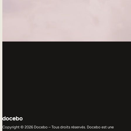
Copyright © 2026 Docebo – Tous droits réservés. Docebo est une