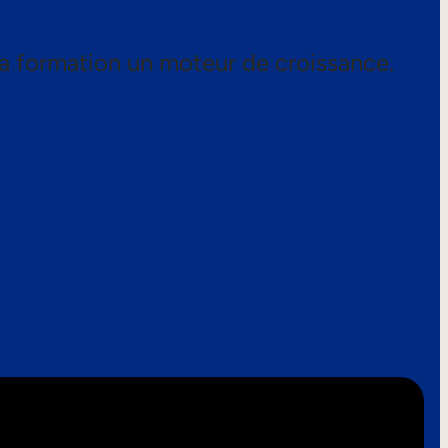
a formation un moteur de croissance.