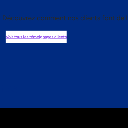
Découvrez comment nos clients font de l
Voir tous les témoignages clients
nts