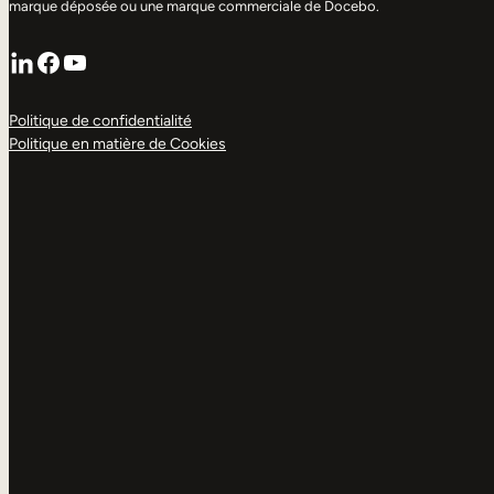
marque déposée ou une marque commerciale de Docebo.
LinkedIn
Facebook
YouTube
Politique de confidentialité
Politique en matière de Cookies