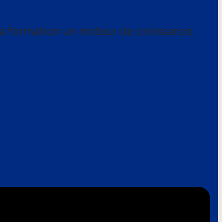
a formation un moteur de croissance.