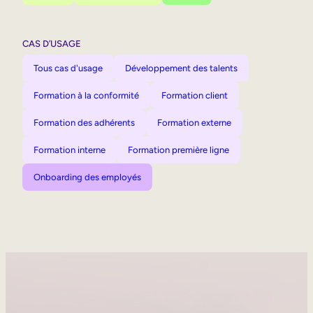
CAS D’USAGE
Tous cas d'usage
Développement des talents
Formation à la conformité
Formation client
Formation des adhérents
Formation externe
Formation interne
Formation première ligne
Onboarding des employés