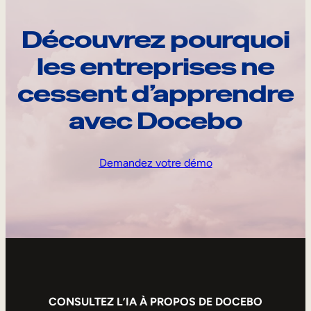
Découvrez pourquoi
les entreprises ne
cessent d’apprendre
avec Docebo
Demandez votre démo
CONSULTEZ L’IA À PROPOS DE DOCEBO