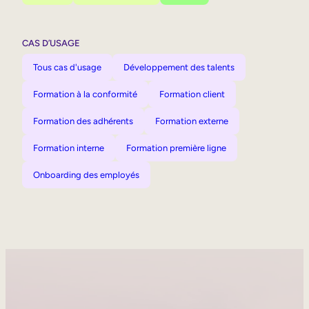
CAS D’USAGE
Tous cas d'usage
Développement des talents
Formation à la conformité
Formation client
Formation des adhérents
Formation externe
Formation interne
Formation première ligne
Onboarding des employés