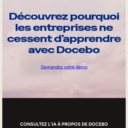
Découvrez pourquoi
les entreprises ne
cessent d’apprendre
avec Docebo
Demandez votre démo
CONSULTEZ L’IA À PROPOS DE DOCEBO