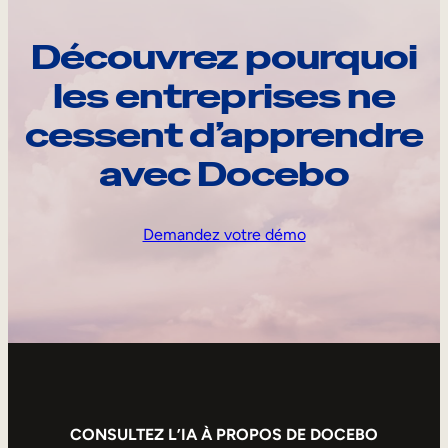
Découvrez pourquoi
les entreprises ne
cessent d’apprendre
avec Docebo
Demandez votre démo
CONSULTEZ L’IA À PROPOS DE DOCEBO