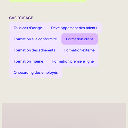
CAS D’USAGE
Tous cas d'usage
Développement des talents
Formation à la conformité
Formation client
Formation des adhérents
Formation externe
Formation interne
Formation première ligne
Onboarding des employés