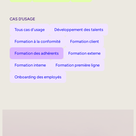
CAS D’USAGE
Tous cas d'usage
Développement des talents
Formation à la conformité
Formation client
Formation des adhérents
Formation externe
Formation interne
Formation première ligne
Onboarding des employés