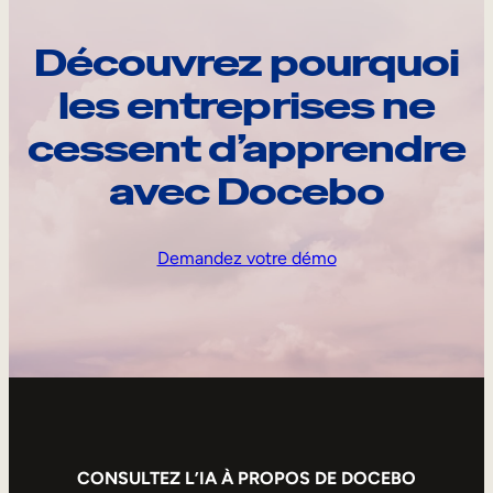
Découvrez pourquoi
les entreprises ne
cessent d’apprendre
avec Docebo
Demandez votre démo
CONSULTEZ L’IA À PROPOS DE DOCEBO