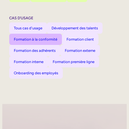
CAS D’USAGE
Tous cas d'usage
Développement des talents
Formation à la conformité
Formation client
Formation des adhérents
Formation externe
Formation interne
Formation première ligne
Onboarding des employés