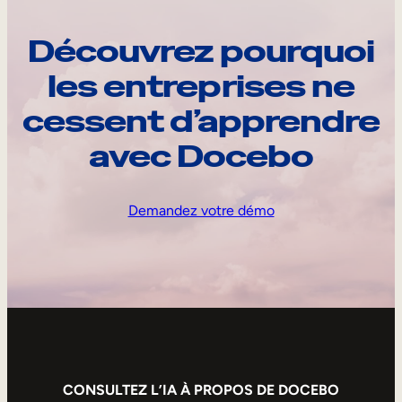
Découvrez pourquoi
les entreprises ne
cessent d’apprendre
avec Docebo
Demandez votre démo
CONSULTEZ L’IA À PROPOS DE DOCEBO