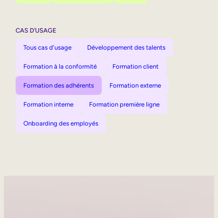
CAS D’USAGE
Tous cas d'usage
Développement des talents
Formation à la conformité
Formation client
Formation des adhérents
Formation externe
Formation interne
Formation première ligne
Onboarding des employés