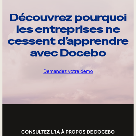
Découvrez pourquoi
les entreprises ne
cessent d’apprendre
avec Docebo
Demandez votre démo
CONSULTEZ L’IA À PROPOS DE DOCEBO