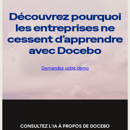
Découvrez pourquoi
les entreprises ne
cessent d’apprendre
avec Docebo
Demandez votre démo
CONSULTEZ L’IA À PROPOS DE DOCEBO