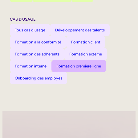
CAS D’USAGE
Tous cas d'usage
Développement des talents
Formation à la conformité
Formation client
Formation des adhérents
Formation externe
Formation interne
Formation première ligne
Onboarding des employés