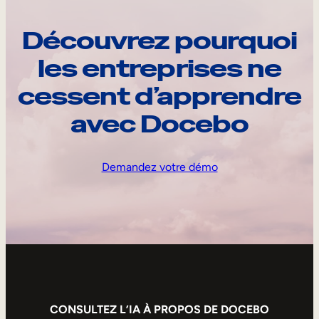
Découvrez pourquoi
les entreprises ne
cessent d’apprendre
avec Docebo
Demandez votre démo
CONSULTEZ L’IA À PROPOS DE DOCEBO