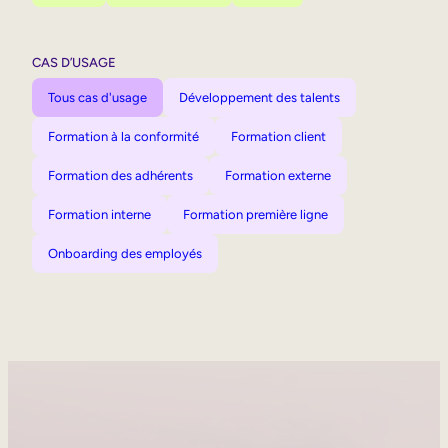
CAS D’USAGE
Tous cas d'usage
Développement des talents
Formation à la conformité
Formation client
Formation des adhérents
Formation externe
Formation interne
Formation première ligne
Onboarding des employés