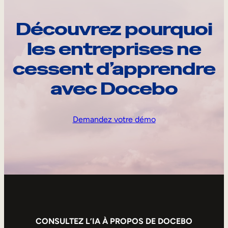
Découvrez pourquoi
les entreprises ne
cessent d’apprendre
avec Docebo
Demandez votre démo
CONSULTEZ L’IA À PROPOS DE DOCEBO