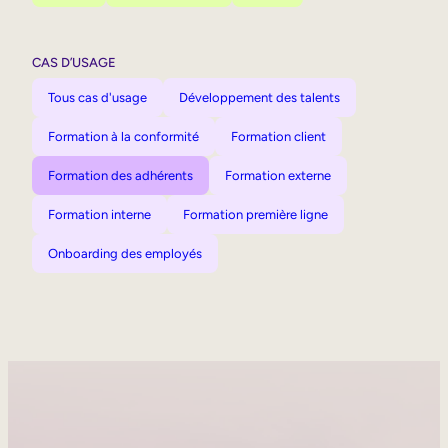
CAS D’USAGE
Tous cas d'usage
Développement des talents
Formation à la conformité
Formation client
Formation des adhérents
Formation externe
Formation interne
Formation première ligne
Onboarding des employés