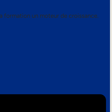
a formation un moteur de croissance.