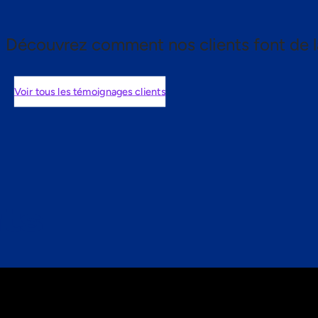
Découvrez comment nos clients font de l
Voir tous les témoignages clients
nts