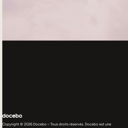
Copyright © 2026 Docebo – Tous droits réservés. Docebo est une