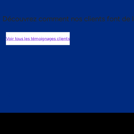
Découvrez comment nos clients font de l
Voir tous les témoignages clients
nts