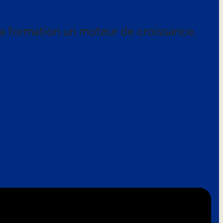
a formation un moteur de croissance.