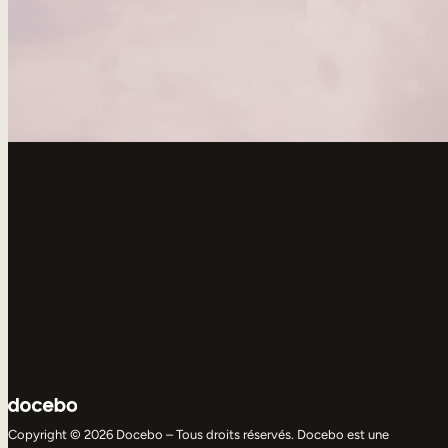
Copyright © 2026 Docebo – Tous droits réservés. Docebo est une