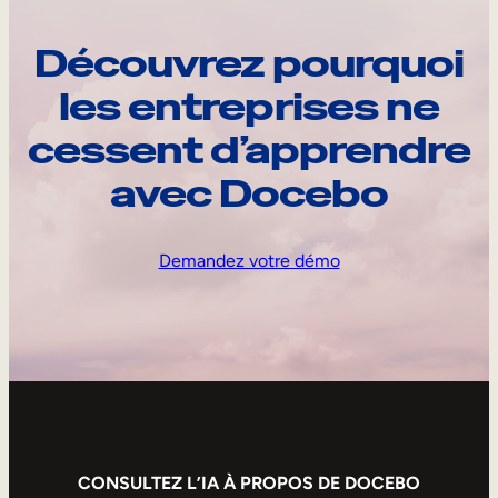
Découvrez pourquoi
les entreprises ne
cessent d’apprendre
avec Docebo
Demandez votre démo
CONSULTEZ L’IA À PROPOS DE DOCEBO