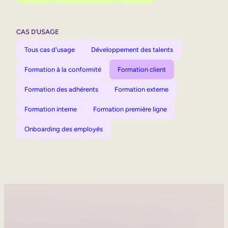
CAS D’USAGE
Tous cas d'usage
Développement des talents
Formation à la conformité
Formation client
Formation des adhérents
Formation externe
Formation interne
Formation première ligne
Onboarding des employés