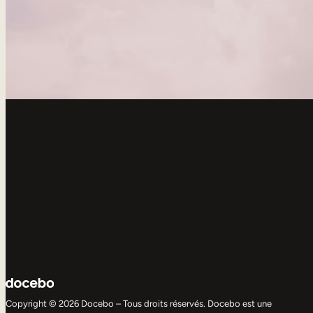
Copyright © 2026 Docebo – Tous droits réservés. Docebo est une