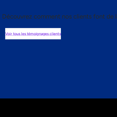
Découvrez comment nos clients font de l
Voir tous les témoignages clients
nts