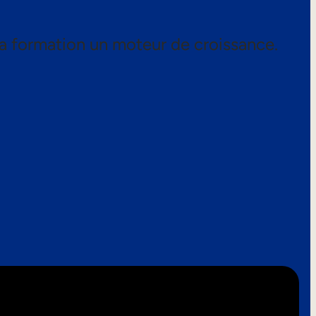
a formation un moteur de croissance.