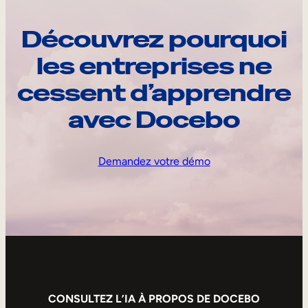
Découvrez pourquoi
les entreprises ne
cessent d’apprendre
avec Docebo
Demandez votre démo
CONSULTEZ L’IA À PROPOS DE DOCEBO