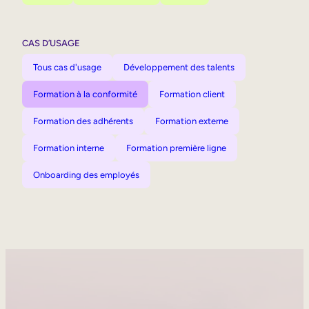
CAS D’USAGE
Tous cas d'usage
Développement des talents
Formation à la conformité
Formation client
Formation des adhérents
Formation externe
Formation interne
Formation première ligne
Onboarding des employés