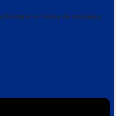
a formation un moteur de croissance.