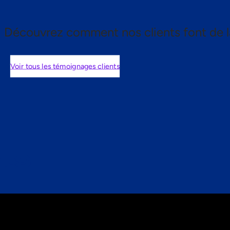
Découvrez comment nos clients font de l
Voir tous les témoignages clients
nts