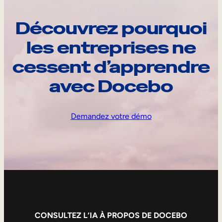
Découvrez pourquoi
les entreprises ne
cessent d’apprendre
avec Docebo
Demandez votre démo
CONSULTEZ L’IA À PROPOS DE DOCEBO