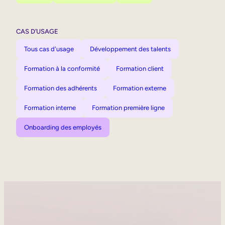
CAS D’USAGE
Tous cas d'usage
Développement des talents
Formation à la conformité
Formation client
Formation des adhérents
Formation externe
Formation interne
Formation première ligne
Onboarding des employés