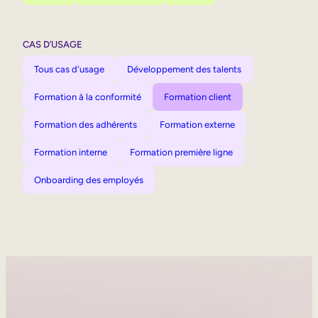
CAS D’USAGE
Tous cas d'usage
Développement des talents
Formation à la conformité
Formation client
Formation des adhérents
Formation externe
Formation interne
Formation première ligne
Onboarding des employés