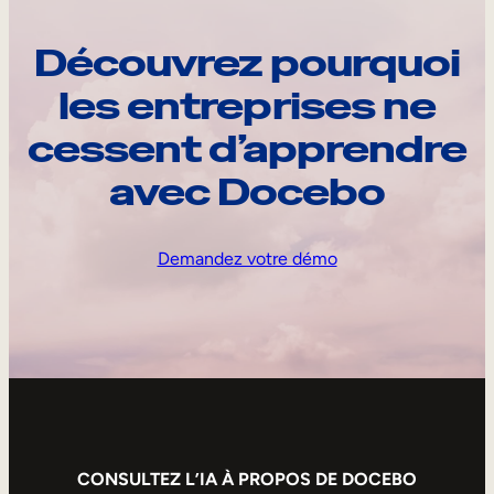
Découvrez pourquoi
les entreprises ne
cessent d’apprendre
avec Docebo
Demandez votre démo
CONSULTEZ L’IA À PROPOS DE DOCEBO