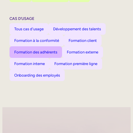
CAS D’USAGE
Tous cas d'usage
Développement des talents
Formation à la conformité
Formation client
Formation des adhérents
Formation externe
Formation interne
Formation première ligne
Onboarding des employés