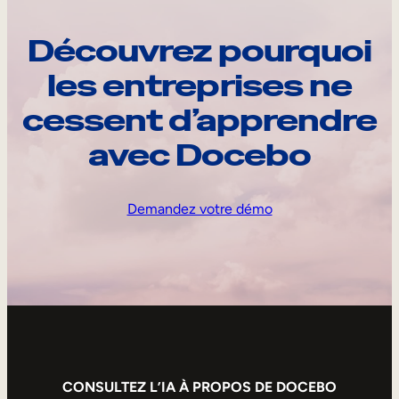
Découvrez pourquoi
les entreprises ne
cessent d’apprendre
avec Docebo
Demandez votre démo
CONSULTEZ L’IA À PROPOS DE DOCEBO