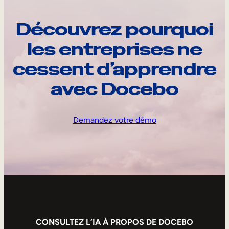
Découvrez pourquoi
les entreprises ne
cessent d’apprendre
avec Docebo
Demandez votre démo
CONSULTEZ L’IA À PROPOS DE DOCEBO