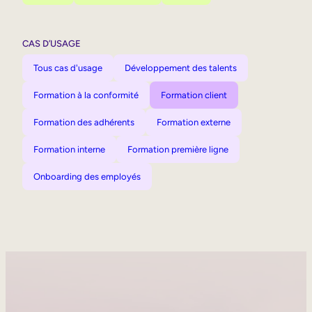
CAS D’USAGE
Tous cas d'usage
Développement des talents
Formation à la conformité
Formation client
Formation des adhérents
Formation externe
Formation interne
Formation première ligne
Onboarding des employés