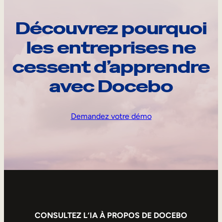
Découvrez pourquoi
les entreprises ne
cessent d’apprendre
avec Docebo
Demandez votre démo
CONSULTEZ L’IA À PROPOS DE DOCEBO