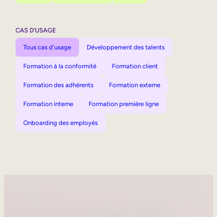
CAS D’USAGE
Tous cas d'usage
Développement des talents
Formation à la conformité
Formation client
Formation des adhérents
Formation externe
Formation interne
Formation première ligne
Onboarding des employés