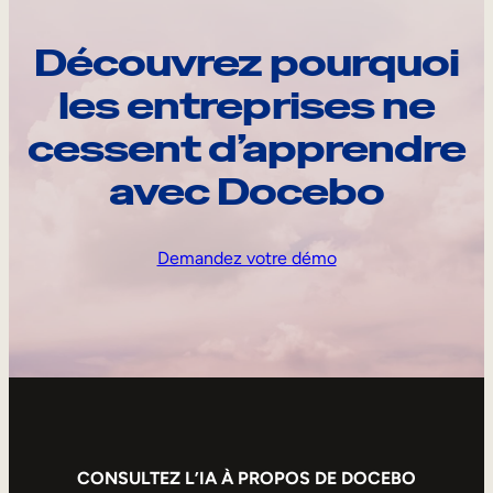
Découvrez pourquoi
les entreprises ne
cessent d’apprendre
avec Docebo
Demandez votre démo
CONSULTEZ L’IA À PROPOS DE DOCEBO