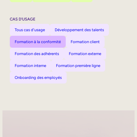
CAS D’USAGE
Tous cas d'usage
Développement des talents
Formation à la conformité
Formation client
Formation des adhérents
Formation externe
Formation interne
Formation première ligne
Onboarding des employés