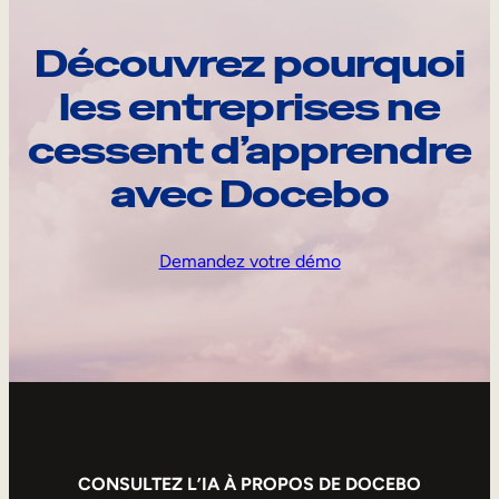
Découvrez pourquoi
les entreprises ne
cessent d’apprendre
avec Docebo
Demandez votre démo
CONSULTEZ L’IA À PROPOS DE DOCEBO