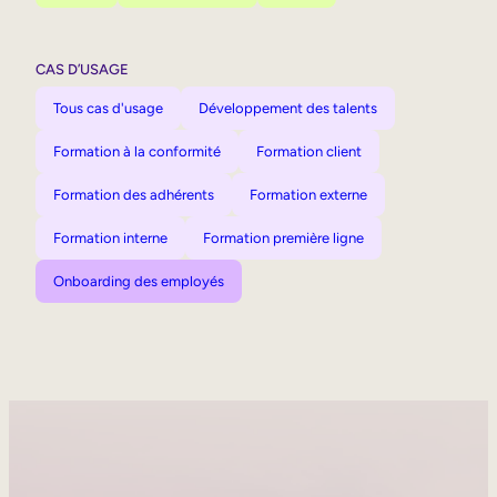
CAS D’USAGE
Tous cas d'usage
Développement des talents
Formation à la conformité
Formation client
Formation des adhérents
Formation externe
Formation interne
Formation première ligne
Onboarding des employés