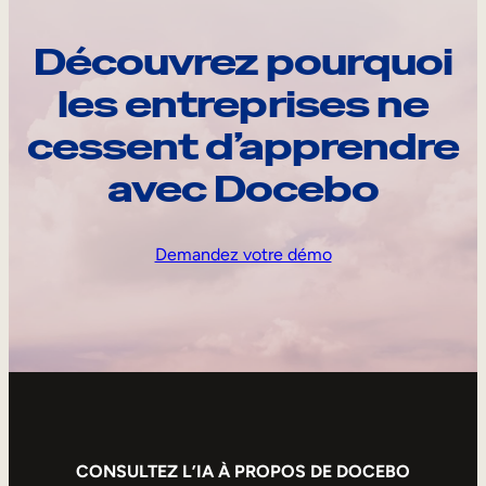
Découvrez pourquoi
les entreprises ne
cessent d’apprendre
avec Docebo
Demandez votre démo
CONSULTEZ L’IA À PROPOS DE DOCEBO