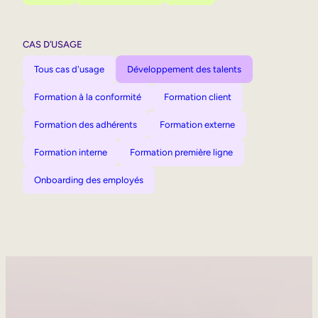
CAS D’USAGE
Tous cas d'usage
Développement des talents
Formation à la conformité
Formation client
Formation des adhérents
Formation externe
Formation interne
Formation première ligne
Onboarding des employés