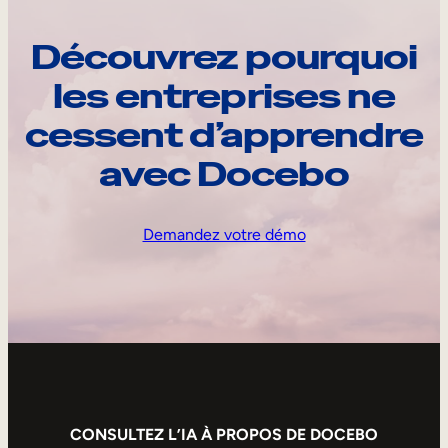
Découvrez pourquoi
les entreprises ne
cessent d’apprendre
avec Docebo
Demandez votre démo
CONSULTEZ L’IA À PROPOS DE DOCEBO