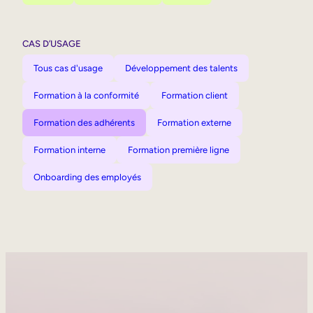
CAS D’USAGE
Tous cas d'usage
Développement des talents
Formation à la conformité
Formation client
Formation des adhérents
Formation externe
Formation interne
Formation première ligne
Onboarding des employés