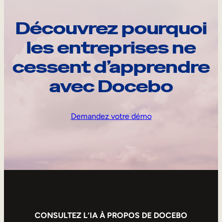
Découvrez pourquoi
les entreprises ne
cessent d’apprendre
avec Docebo
Demandez votre démo
CONSULTEZ L’IA À PROPOS DE DOCEBO