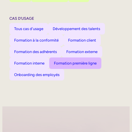
CAS D’USAGE
Tous cas d'usage
Développement des talents
Formation à la conformité
Formation client
Formation des adhérents
Formation externe
Formation interne
Formation première ligne
Onboarding des employés