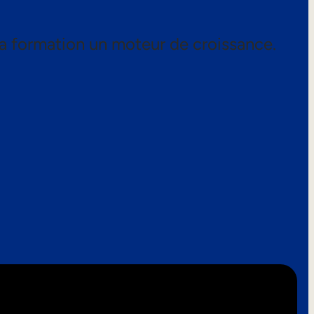
a formation un moteur de croissance.