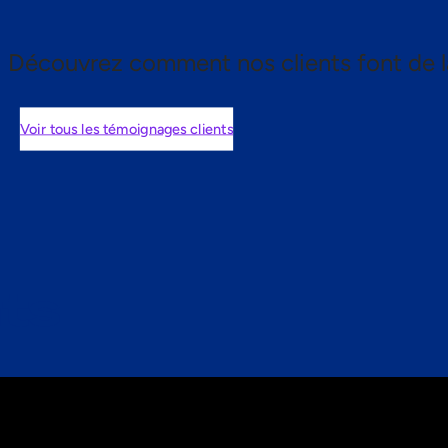
Découvrez comment nos clients font de l
Voir tous les témoignages clients
nts