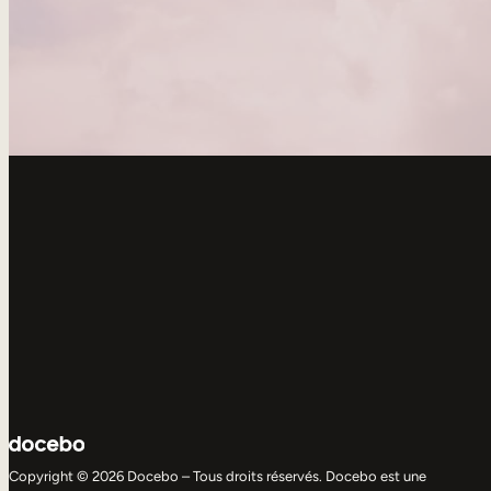
Copyright © 2026 Docebo – Tous droits réservés. Docebo est une