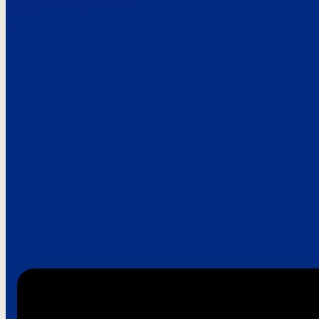
Paroles de clie