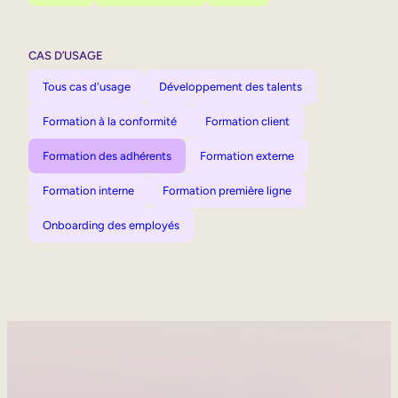
CAS D’USAGE
Tous cas d'usage
Développement des talents
Formation à la conformité
Formation client
Formation des adhérents
Formation externe
Formation interne
Formation première ligne
Onboarding des employés