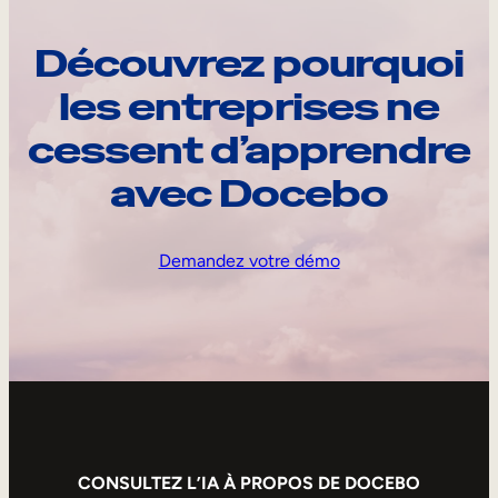
Découvrez pourquoi
les entreprises ne
cessent d’apprendre
avec Docebo
Demandez votre démo
CONSULTEZ L’IA À PROPOS DE DOCEBO