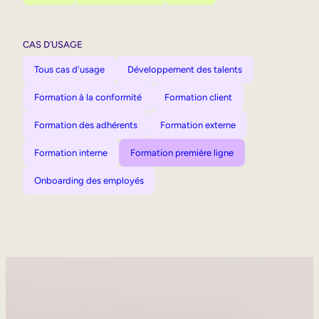
CAS D’USAGE
Tous cas d'usage
Développement des talents
Formation à la conformité
Formation client
Formation des adhérents
Formation externe
Formation interne
Formation première ligne
Onboarding des employés