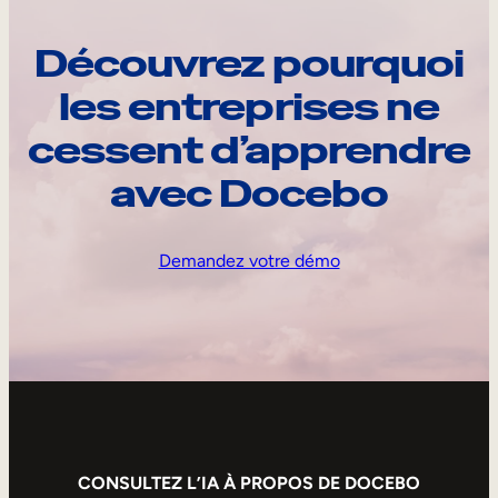
Découvrez pourquoi
les entreprises ne
cessent d’apprendre
avec Docebo
Demandez votre démo
CONSULTEZ L’IA À PROPOS DE DOCEBO