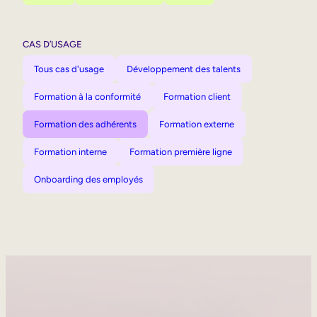
CAS D’USAGE
Tous cas d'usage
Développement des talents
Formation à la conformité
Formation client
Formation des adhérents
Formation externe
Formation interne
Formation première ligne
Onboarding des employés