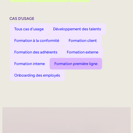
CAS D’USAGE
Tous cas d'usage
Développement des talents
Formation à la conformité
Formation client
Formation des adhérents
Formation externe
Formation interne
Formation première ligne
Onboarding des employés