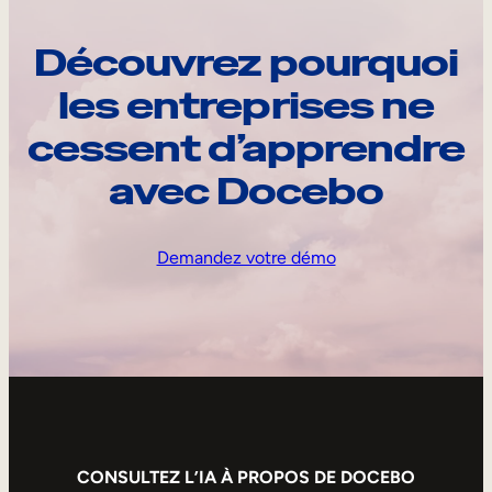
Découvrez pourquoi
les entreprises ne
cessent d’apprendre
avec Docebo
Demandez votre démo
CONSULTEZ L’IA À PROPOS DE DOCEBO