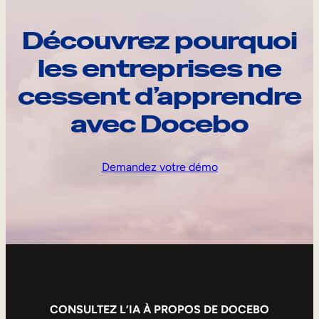
Découvrez pourquoi
les entreprises ne
cessent d’apprendre
avec Docebo
Demandez votre démo
CONSULTEZ L’IA À PROPOS DE DOCEBO