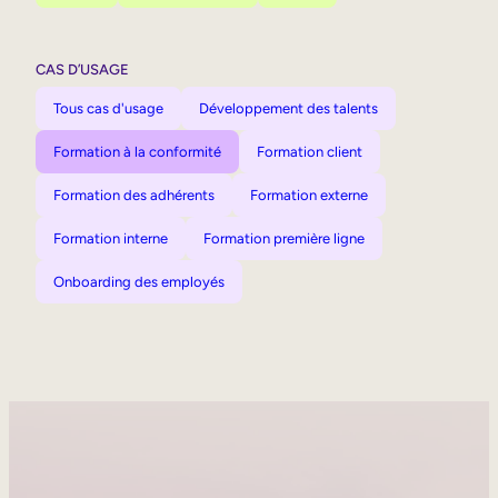
CAS D’USAGE
Tous cas d'usage
Développement des talents
Formation à la conformité
Formation client
Formation des adhérents
Formation externe
Formation interne
Formation première ligne
Onboarding des employés