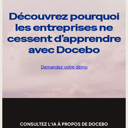
Découvrez pourquoi
les entreprises ne
cessent d’apprendre
avec Docebo
Demandez votre démo
CONSULTEZ L’IA À PROPOS DE DOCEBO