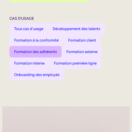
CAS D’USAGE
Tous cas d'usage
Développement des talents
Formation à la conformité
Formation client
Formation des adhérents
Formation externe
Formation interne
Formation première ligne
Onboarding des employés