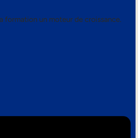
a formation un moteur de croissance.