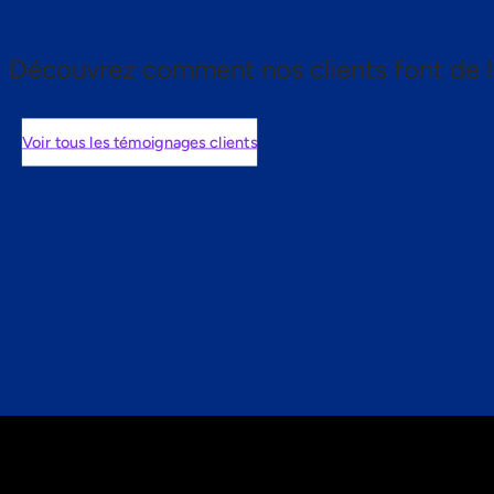
Découvrez comment nos clients font de l
Voir tous les témoignages clients
nts