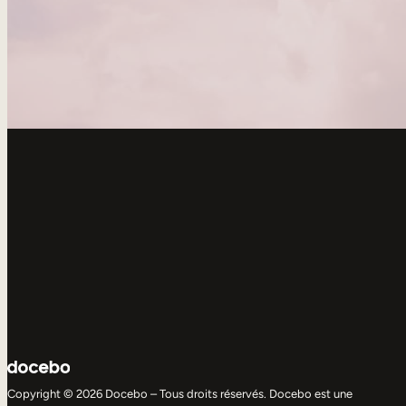
Copyright © 2026 Docebo – Tous droits réservés. Docebo est une