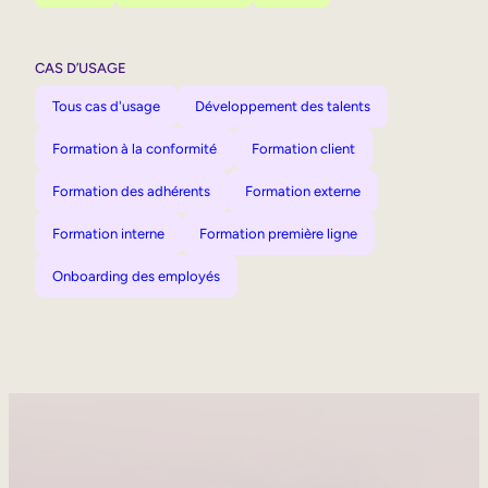
CAS D’USAGE
Tous cas d'usage
Développement des talents
Formation à la conformité
Formation client
Formation des adhérents
Formation externe
Formation interne
Formation première ligne
Onboarding des employés