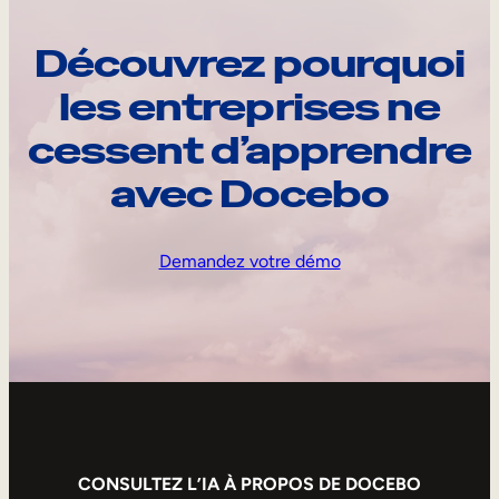
Découvrez pourquoi
les entreprises ne
cessent d’apprendre
avec Docebo
Demandez votre démo
CONSULTEZ L’IA À PROPOS DE DOCEBO