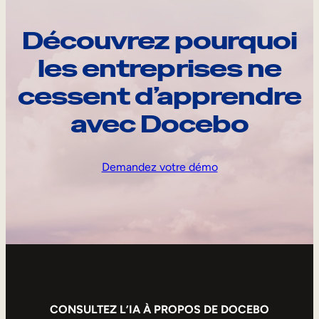
Découvrez pourquoi
les entreprises ne
cessent d’apprendre
avec Docebo
Demandez votre démo
CONSULTEZ L’IA À PROPOS DE DOCEBO