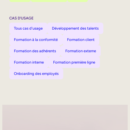
CAS D’USAGE
Tous cas d'usage
Développement des talents
Formation à la conformité
Formation client
Formation des adhérents
Formation externe
Formation interne
Formation première ligne
Onboarding des employés