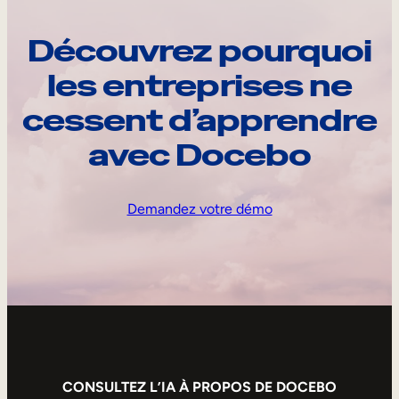
Découvrez pourquoi
les entreprises ne
cessent d’apprendre
avec Docebo
Demandez votre démo
CONSULTEZ L’IA À PROPOS DE DOCEBO