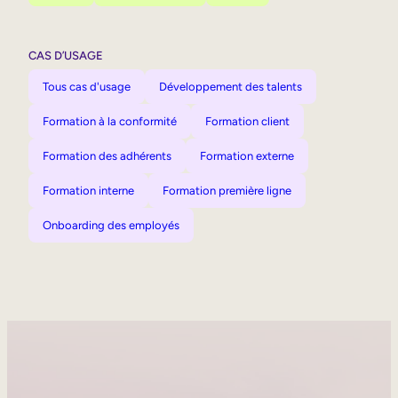
CAS D’USAGE
Tous cas d'usage
Développement des talents
Formation à la conformité
Formation client
Formation des adhérents
Formation externe
Formation interne
Formation première ligne
Onboarding des employés