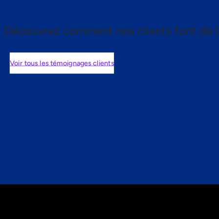
Découvrez comment nos clients font de l
Voir tous les témoignages clients
nts