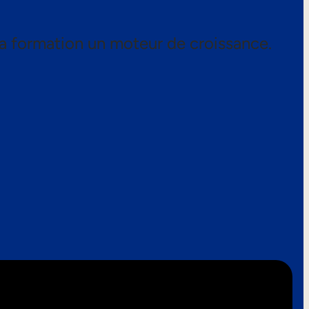
a formation un moteur de croissance.