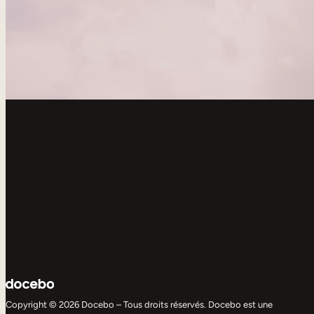
Copyright © 2026 Docebo – Tous droits réservés. Docebo est une