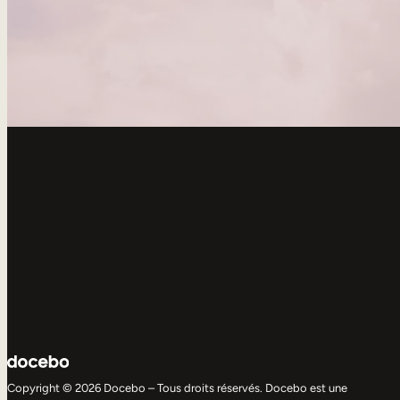
Copyright © 2026 Docebo – Tous droits réservés. Docebo est une