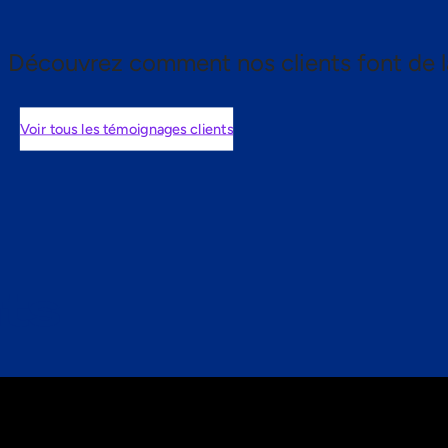
Découvrez comment nos clients font de l
Voir tous les témoignages clients
nts