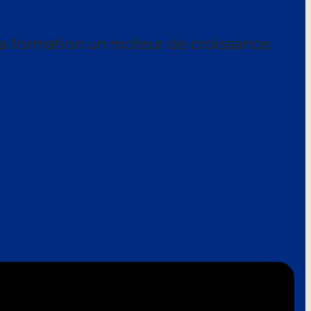
a formation un moteur de croissance.