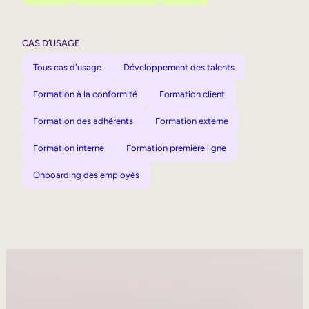
CAS D’USAGE
Tous cas d'usage
Développement des talents
Formation à la conformité
Formation client
Formation des adhérents
Formation externe
Formation interne
Formation première ligne
Onboarding des employés