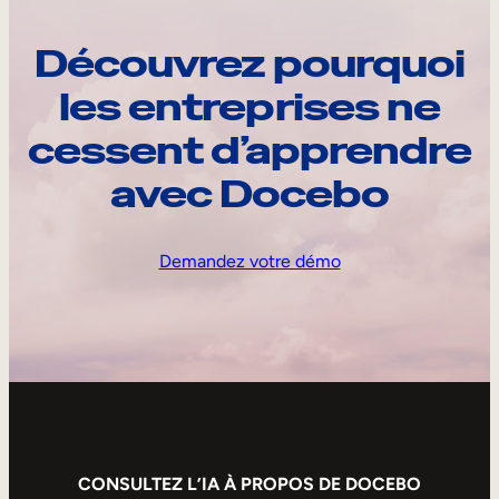
Découvrez pourquoi
les entreprises ne
cessent d’apprendre
avec Docebo
Demandez votre démo
CONSULTEZ L’IA À PROPOS DE DOCEBO