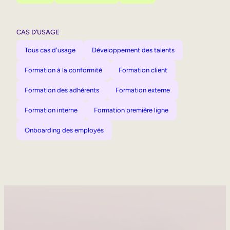
CAS D’USAGE
Tous cas d'usage
Développement des talents
Formation à la conformité
Formation client
Formation des adhérents
Formation externe
Formation interne
Formation première ligne
Onboarding des employés