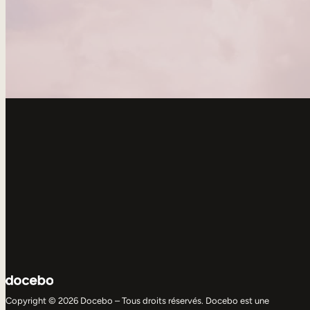
Copyright © 2026 Docebo – Tous droits réservés. Docebo est une