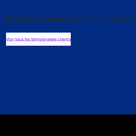
Découvrez comment nos clients font de l
Voir tous les témoignages clients
nts