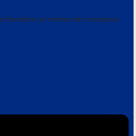
a formation un moteur de croissance.