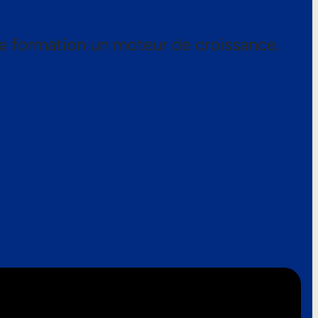
a formation un moteur de croissance.