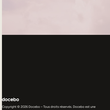
Copyright © 2026 Docebo – Tous droits réservés. Docebo est une