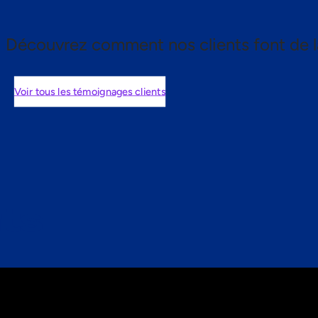
Découvrez comment nos clients font de l
Voir tous les témoignages clients
nts