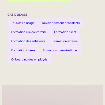
CAS D’USAGE
Tous cas d'usage
Développement des talents
Formation à la conformité
Formation client
Formation des adhérents
Formation externe
Formation interne
Formation première ligne
Onboarding des employés