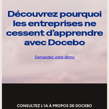
Découvrez pourquoi
les entreprises ne
cessent d’apprendre
avec Docebo
Demandez votre démo
CONSULTEZ L’IA À PROPOS DE DOCEBO