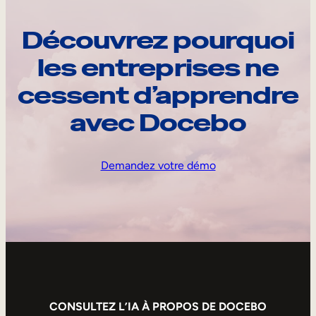
Découvrez pourquoi
les entreprises ne
cessent d’apprendre
avec Docebo
Demandez votre démo
CONSULTEZ L’IA À PROPOS DE DOCEBO