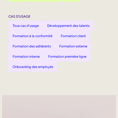
CAS D’USAGE
Tous cas d'usage
Développement des talents
Formation à la conformité
Formation client
Formation des adhérents
Formation externe
Formation interne
Formation première ligne
Onboarding des employés