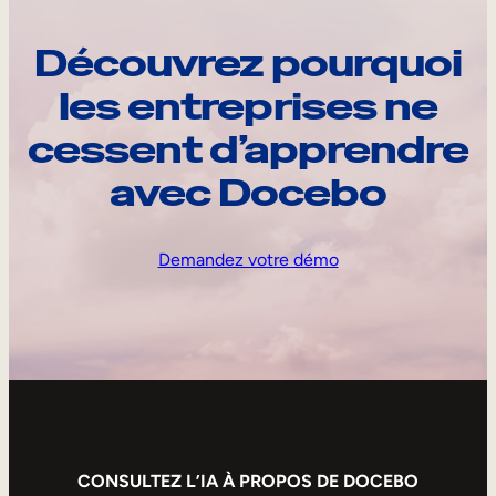
Découvrez pourquoi
les entreprises ne
cessent d’apprendre
avec Docebo
Demandez votre démo
CONSULTEZ L’IA À PROPOS DE DOCEBO