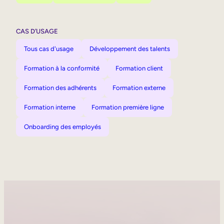
CAS D’USAGE
Tous cas d'usage
Développement des talents
Formation à la conformité
Formation client
Formation des adhérents
Formation externe
Formation interne
Formation première ligne
Onboarding des employés