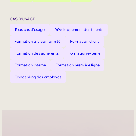
CAS D’USAGE
Tous cas d'usage
Développement des talents
Formation à la conformité
Formation client
Formation des adhérents
Formation externe
Formation interne
Formation première ligne
Onboarding des employés