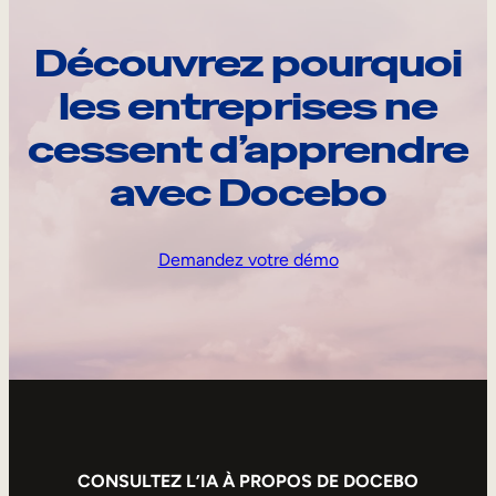
Découvrez pourquoi
les entreprises ne
cessent d’apprendre
avec Docebo
Demandez votre démo
CONSULTEZ L’IA À PROPOS DE DOCEBO